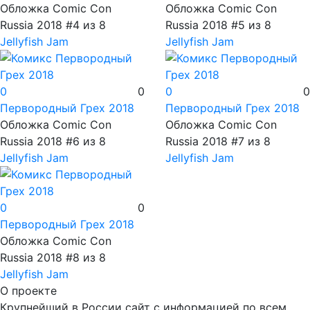
Обложка Comic Con
Обложка Comic Con
Russia 2018 #4 из 8
Russia 2018 #5 из 8
Jellyfish Jam
Jellyfish Jam
0
0
0
0
Первородный Грех
2018
Первородный Грех
2018
Обложка Comic Con
Обложка Comic Con
Russia 2018 #6 из 8
Russia 2018 #7 из 8
Jellyfish Jam
Jellyfish Jam
0
0
Первородный Грех
2018
Обложка Comic Con
Russia 2018 #8 из 8
Jellyfish Jam
О проекте
Крупнейший в России сайт с информацией по всем