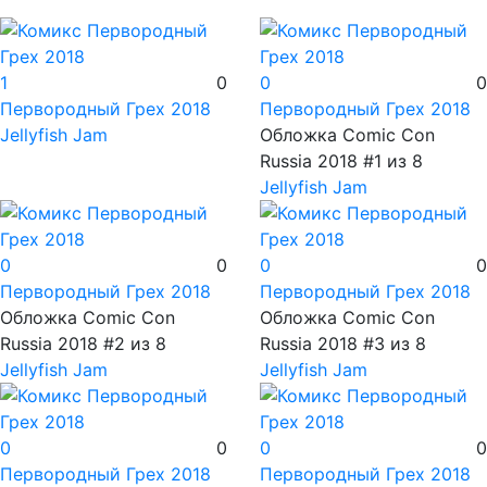
1
0
0
0
Первородный Грех
2018
Первородный Грех
2018
Jellyfish Jam
Обложка Comic Con
Russia 2018 #1 из 8
Jellyfish Jam
0
0
0
0
Первородный Грех
2018
Первородный Грех
2018
Обложка Comic Con
Обложка Comic Con
Russia 2018 #2 из 8
Russia 2018 #3 из 8
Jellyfish Jam
Jellyfish Jam
0
0
0
0
Первородный Грех
2018
Первородный Грех
2018