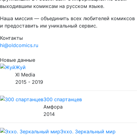
выходившим комиксам на русском языке.
Наша миссия — объединить всех любителей комиксов
и предоставить им уникальный сервис.
Контакты
hi@oldcomics.ru
Новые данные
Жуй
Xl Media
2015 - 2019
300 спартанцев
Амфора
2014
Эххо. Зеркальный мир