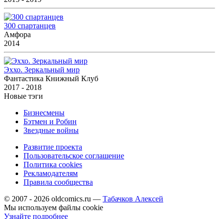
300 спартанцев
Амфора
2014
Эххо. Зеркальный мир
Фантастика Книжный Клуб
2017 - 2018
Новые тэги
Бизнесмены
Бэтмен и Робин
Звездные войны
Развитие проекта
Пользовательское соглашение
Политика cookies
Рекламодателям
Правила сообщества
© 2007 - 2026 oldcomics.ru —
Табачков Алексей
Мы используем файлы cookie
Узнайте подробнее