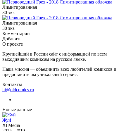
Лимитированная
30 экз.
Лимитированная
30 экз.
Комментарии
Добавить
О проекте
Крупнейший в России сайт с информацией по всем
выходившим комиксам на русском языке.
Наша миссия — объединить всех любителей комиксов и
предоставить им уникальный сервис.
Контакты
hi@oldcomics.ru
Новые данные
Жуй
Xl Media
2015 - 2019