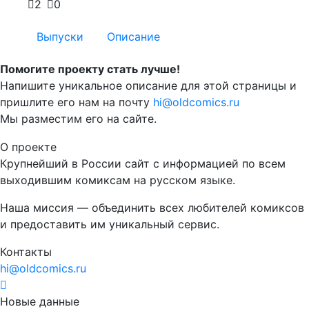
2
0
Выпуски
Описание
Помогите проекту стать лучше!
Напишите уникальное описание для этой страницы и
пришлите его нам на почту
hi@oldcomics.ru
Мы разместим его на сайте.
О проекте
Крупнейший в России сайт с информацией по всем
выходившим комиксам на русском языке.
Наша миссия — объединить всех любителей комиксов
и предоставить им уникальный сервис.
Контакты
hi@oldcomics.ru
Новые данные