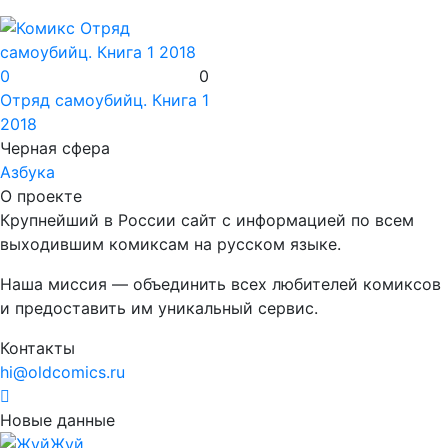
0
0
Отряд самоубийц. Книга 1
2018
Черная сфера
Азбука
О проекте
Крупнейший в России сайт с информацией по всем
выходившим комиксам на русском языке.
Наша миссия — объединить всех любителей комиксов
и предоставить им уникальный сервис.
Контакты
hi@oldcomics.ru
Новые данные
Жуй