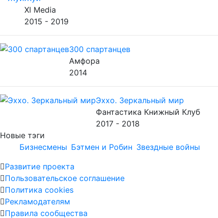
Xl Media
2015 - 2019
300 спартанцев
Амфора
2014
Эххо. Зеркальный мир
Фантастика Книжный Клуб
2017 - 2018
Новые тэги
Бизнесмены
Бэтмен и Робин
Звездные войны
Развитие проекта
Пользовательское соглашение
Политика cookies
Рекламодателям
Правила сообщества