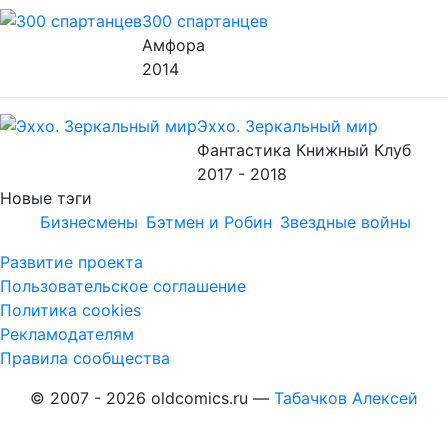
300 спартанцев
Амфора
2014
Эххо. Зеркальный мир
Фантастика Книжный Клуб
2017 - 2018
Новые тэги
Бизнесмены
Бэтмен и Робин
Звездные войны
Развитие проекта
Пользовательское соглашение
Политика cookies
Рекламодателям
Правила сообщества
© 2007 - 2026 oldcomics.ru —
Табачков Алексей