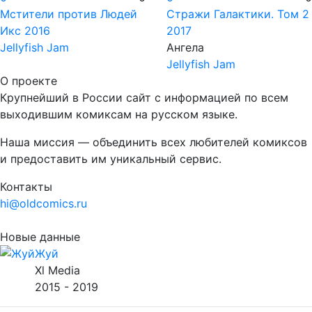
Мстители против Людей
Стражи Галактики. Том 2
Икс
2016
2017
Jellyfish Jam
Ангела
Jellyfish Jam
О проекте
Крупнейший в России сайт с информацией по всем
выходившим комиксам на русском языке.
Наша миссия — объединить всех любителей комиксов
и предоставить им уникальный сервис.
Контакты
hi@oldcomics.ru
Новые данные
Жуй
Xl Media
2015 - 2019