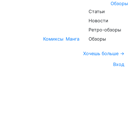
Обзоры
Статьи
Новости
Ретро-обзоры
Комиксы
Манга
Обзоры
Хочешь больше →
Вход