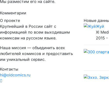
Мы разместим его на сайте.
Комментарии
О проекте
Новые данн
Крупнейший в России сайт с
Жуй
информацией по всем выходившим
Xl Med
комиксам на русском языке.
2015 -
Наша миссия — объединить всех
любителей комиксов и предоставить
им уникальный сервис.
Контакты
hi@oldcomics.ru