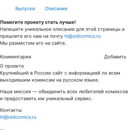
Выпуски
Описание
Помогите проекту стать лучше!
Напишите уникальное описание для этой страницы и
пришлите его нам на почту
hi@oldcomics.ru
Мы разместим его на сайте.
Комментарии
Добавить
О проекте
Крупнейший в России сайт с информацией по всем
выходившим комиксам на русском языке.
Наша миссия — объединить всех любителей комиксов
и предоставить им уникальный сервис.
Контакты
hi@oldcomics.ru