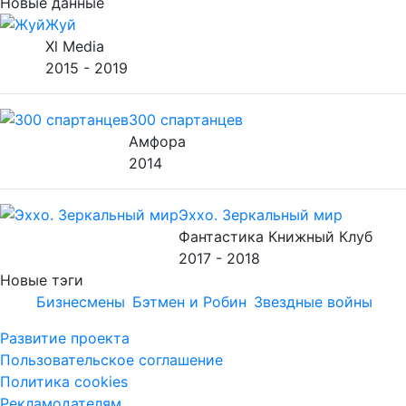
Новые данные
Жуй
Xl Media
2015 - 2019
300 спартанцев
Амфора
2014
Эххо. Зеркальный мир
Фантастика Книжный Клуб
2017 - 2018
Новые тэги
Бизнесмены
Бэтмен и Робин
Звездные войны
Развитие проекта
Пользовательское соглашение
Политика cookies
Рекламодателям