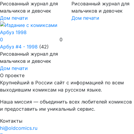
Рисованный журнал для
Рисованный журнал для
мальчиков и девочек
мальчиков и девочек
Дом печати
Дом печати
0
0
Арбуз
#4 - 1998
(42)
Рисованный журнал для
мальчиков и девочек
Дом печати
О проекте
Крупнейший в России сайт с информацией по всем
выходившим комиксам на русском языке.
Наша миссия — объединить всех любителей комиксов
и предоставить им уникальный сервис.
Контакты
hi@oldcomics.ru