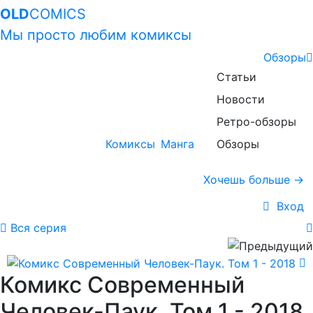
OLD
COMICS
Мы просто любим комиксы
Обзоры
Статьи
Новости
Ретро-обзоры
Комиксы
Манга
Обзоры
Хочешь больше →
Вход
Вся серия
Комикс Современный
Человек-Паук. Том 1 - 2018