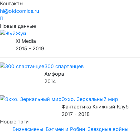
Контакты
hi@oldcomics.ru
Новые данные
Жуй
Xl Media
2015 - 2019
300 спартанцев
Амфора
2014
Эххо. Зеркальный мир
Фантастика Книжный Клуб
2017 - 2018
Новые тэги
Бизнесмены
Бэтмен и Робин
Звездные войны