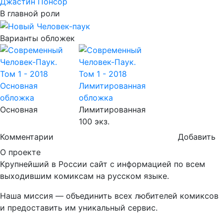
Джастин Понсор
В главной роли
Варианты обложек
Основная
Лимитированная
100 экз.
Комментарии
Добавить
О проекте
Крупнейший в России сайт с информацией по всем
выходившим комиксам на русском языке.
Наша миссия — объединить всех любителей комиксов
и предоставить им уникальный сервис.