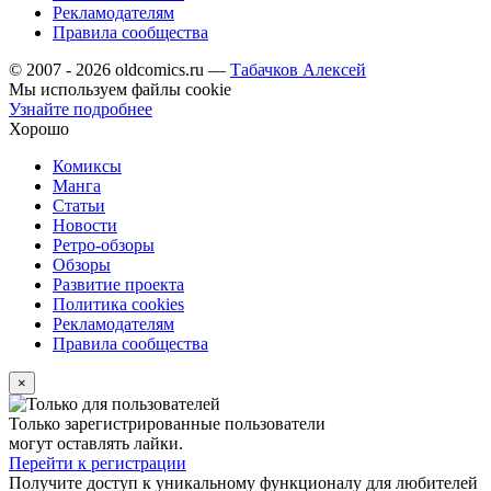
Рекламодателям
Правила сообщества
© 2007 - 2026 oldcomics.ru —
Табачков Алексей
Мы используем файлы cookie
Узнайте подробнее
Хорошо
Комиксы
Манга
Статьи
Новости
Ретро-обзоры
Обзоры
Развитие проекта
Политика cookies
Рекламодателям
Правила сообщества
×
Только зарегистрированные пользователи
могут оставлять лайки.
Перейти к регистрации
Получите доступ к уникальному функционалу для любителей