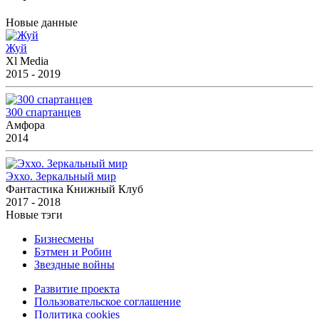
Новые данные
Жуй
Xl Media
2015 - 2019
300 спартанцев
Амфора
2014
Эххо. Зеркальный мир
Фантастика Книжный Клуб
2017 - 2018
Новые тэги
Бизнесмены
Бэтмен и Робин
Звездные войны
Развитие проекта
Пользовательское соглашение
Политика cookies