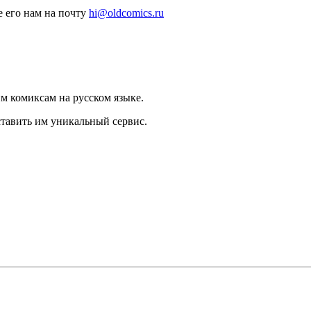
 его нам на почту
hi@oldcomics.ru
 комиксам на русском языке.
тавить им уникальный сервис.