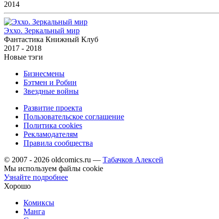
2014
Эххо. Зеркальный мир
Фантастика Книжный Клуб
2017 - 2018
Новые тэги
Бизнесмены
Бэтмен и Робин
Звездные войны
Развитие проекта
Пользовательское соглашение
Политика cookies
Рекламодателям
Правила сообщества
© 2007 - 2026 oldcomics.ru —
Табачков Алексей
Мы используем файлы cookie
Узнайте подробнее
Хорошо
Комиксы
Манга