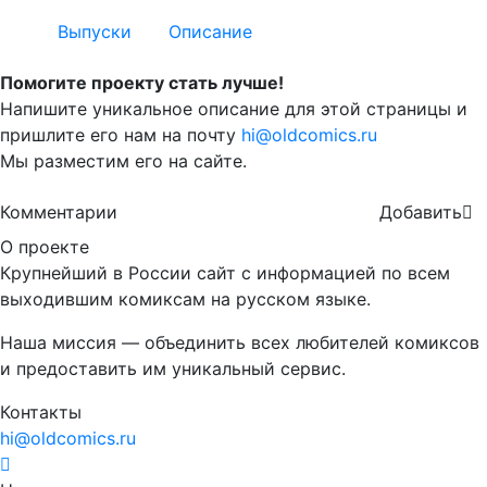
Выпуски
Описание
Помогите проекту стать лучше!
Напишите уникальное описание для этой страницы и
пришлите его нам на почту
hi@oldcomics.ru
Мы разместим его на сайте.
Комментарии
Добавить
О проекте
Крупнейший в России сайт с информацией по всем
выходившим комиксам на русском языке.
Наша миссия — объединить всех любителей комиксов
и предоставить им уникальный сервис.
Контакты
hi@oldcomics.ru