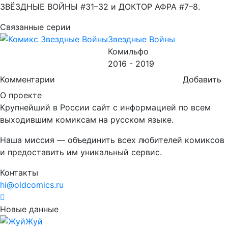
ЗВЁЗДНЫЕ ВОЙНЫ #31–32 и ДОКТОР АФРА #7–8.
Связанные серии
Звездные Войны
Комильфо
2016 - 2019
Комментарии
Добавить
О проекте
Крупнейший в России сайт с информацией по всем
выходившим комиксам на русском языке.
Наша миссия — объединить всех любителей комиксов
и предоставить им уникальный сервис.
Контакты
hi@oldcomics.ru
Новые данные
Жуй