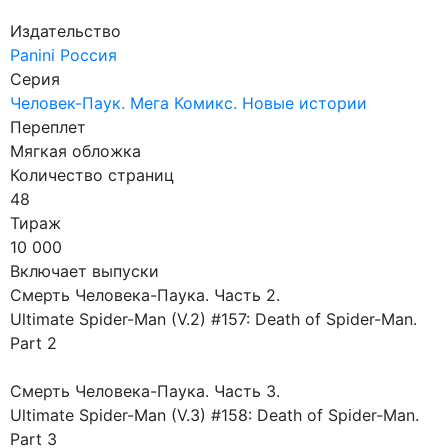
Издательство
Panini Россия
Серия
Человек-Паук. Мега Комикс. Новые истории
Переплет
Мягкая обложка
Количество страниц
48
Тираж
10 000
Включает выпуски
Смерть Человека-Паука. Часть 2.
Ultimate Spider-Man (V.2) #157: Death of Spider-Man.
Part 2
Смерть Человека-Паука. Часть 3.
Ultimate Spider-Man (V.3) #158: Death of Spider-Man.
Part 3