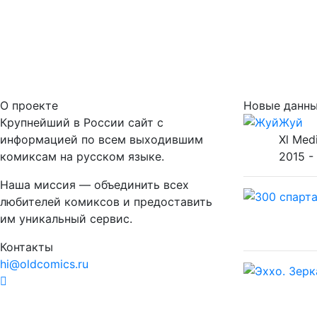
О проекте
Новые данн
Крупнейший в России сайт с
Жуй
информацией по всем выходившим
Xl Med
комиксам на русском языке.
2015 -
Наша миссия — объединить всех
любителей комиксов и предоставить
им уникальный сервис.
Контакты
hi@oldcomics.ru