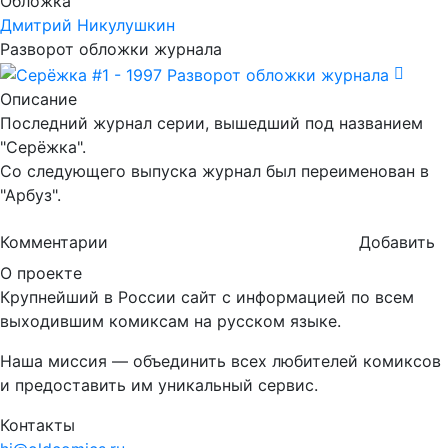
Обложка
Дмитрий Никулушкин
Разворот обложки журнала
Описание
Последний журнал серии, вышедший под названием
"Серёжка".
Со следующего выпуска журнал был переименован в
"Арбуз".
Комментарии
Добавить
О проекте
Крупнейший в России сайт с информацией по всем
выходившим комиксам на русском языке.
Наша миссия — объединить всех любителей комиксов
и предоставить им уникальный сервис.
Контакты