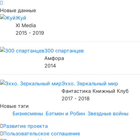
Новые данные
Жуй
Xl Media
2015 - 2019
300 спартанцев
Амфора
2014
Эххо. Зеркальный мир
Фантастика Книжный Клуб
2017 - 2018
Новые тэги
Бизнесмены
Бэтмен и Робин
Звездные войны
Развитие проекта
Пользовательское соглашение