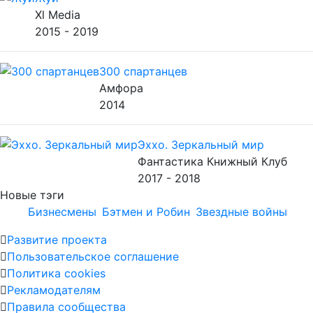
Xl Media
2015 - 2019
300 спартанцев
Амфора
2014
Эххо. Зеркальный мир
Фантастика Книжный Клуб
2017 - 2018
Новые тэги
Бизнесмены
Бэтмен и Робин
Звездные войны
Развитие проекта
Пользовательское соглашение
Политика cookies
Рекламодателям
Правила сообщества