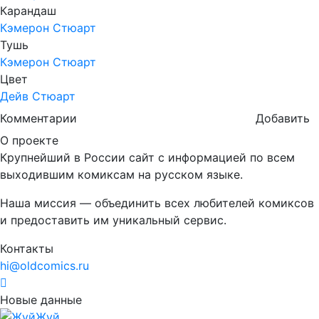
Карандаш
Кэмерон Стюарт
Тушь
Кэмерон Стюарт
Цвет
Дейв Стюарт
Комментарии
Добавить
О проекте
Крупнейший в России сайт с информацией по всем
выходившим комиксам на русском языке.
Наша миссия — объединить всех любителей комиксов
и предоставить им уникальный сервис.
Контакты
hi@oldcomics.ru
Новые данные
Жуй