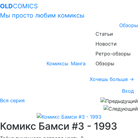
OLD
COMICS
Мы просто любим комиксы
Обзоры
Статьи
Новости
Ретро-обзоры
Комиксы
Манга
Обзоры
Хочешь больше →
Вход
Вся серия
Комикс Бамси #3 - 1993