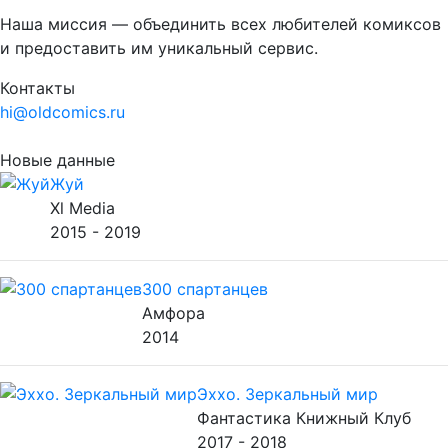
Наша миссия — объединить всех любителей комиксов
и предоставить им уникальный сервис.
Контакты
hi@oldcomics.ru
Новые данные
Жуй
Xl Media
2015 - 2019
300 спартанцев
Амфора
2014
Эххо. Зеркальный мир
Фантастика Книжный Клуб
2017 - 2018