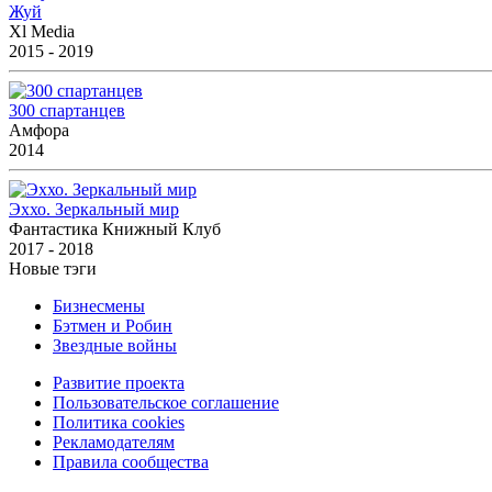
Жуй
Xl Media
2015 - 2019
300 спартанцев
Амфора
2014
Эххо. Зеркальный мир
Фантастика Книжный Клуб
2017 - 2018
Новые тэги
Бизнесмены
Бэтмен и Робин
Звездные войны
Развитие проекта
Пользовательское соглашение
Политика cookies
Рекламодателям
Правила сообщества