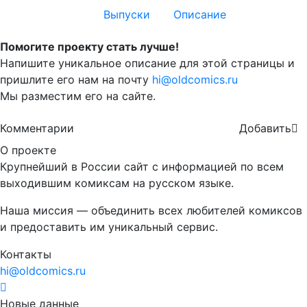
Выпуски
Описание
Помогите проекту стать лучше!
Напишите уникальное описание для этой страницы и
пришлите его нам на почту
hi@oldcomics.ru
Мы разместим его на сайте.
Комментарии
Добавить
О проекте
Крупнейший в России сайт с информацией по всем
выходившим комиксам на русском языке.
Наша миссия — объединить всех любителей комиксов
и предоставить им уникальный сервис.
Контакты
hi@oldcomics.ru
Новые данные