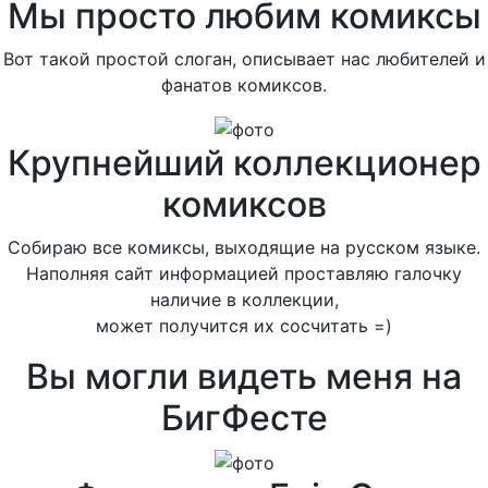
Мы просто любим комиксы
Вот такой простой слоган, описывает нас любителей и
фанатов комиксов.
Крупнейший коллекционер
комиксов
Собираю все комиксы, выходящие на русском языке.
Наполняя сайт информацией проставляю галочку
наличие в коллекции,
может получится их сосчитать =)
Вы могли видеть меня на
БигФесте