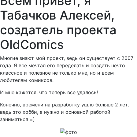
Всем привет, я
Табачков Алексей,
создатель проекта
OldComics
Многие знают мой проект, ведь он существует с 2007
года. Я все мечтал его переделать и создать нечто
классное и полезное не только мне, но и всем
любителям комиксов.
И мне кажется, что теперь все удалось!
Конечно, времени на разработку ушло больше 2 лет,
ведь это хобби, а нужно и основной работой
заниматься =)