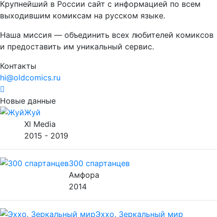
Крупнейший в России сайт с информацией по всем
выходившим комиксам на русском языке.
Наша миссия — объединить всех любителей комиксов
и предоставить им уникальный сервис.
Контакты
hi@oldcomics.ru
Новые данные
Жуй
Xl Media
2015 - 2019
300 спартанцев
Амфора
2014
Эххо. Зеркальный мир