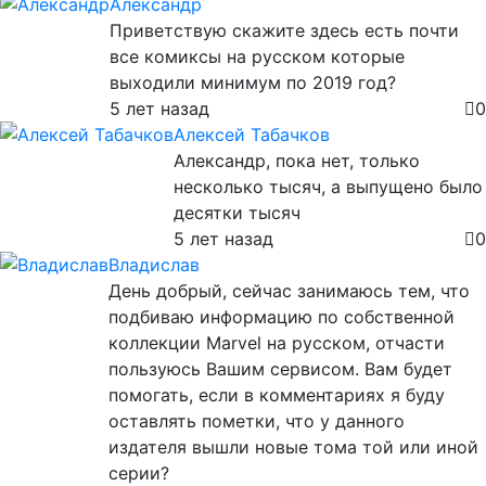
Александр
Приветствую скажите здесь есть почти
все комиксы на русском которые
выходили минимум по 2019 год?
5 лет назад
0
Алексей Табачков
Александр, пока нет, только
несколько тысяч, а выпущено было
десятки тысяч
5 лет назад
0
Владислав
День добрый, сейчас занимаюсь тем, что
подбиваю информацию по собственной
коллекции Marvel на русском, отчасти
пользуюсь Вашим сервисом. Вам будет
помогать, если в комментариях я буду
оставлять пометки, что у данного
издателя вышли новые тома той или иной
серии?