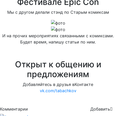
Фестивале Epic Con
Мы с другом делали стэнд по Старым комиксам
И на прочих мероприятиях связанными с комиксами.
Будет время, напишу статьи по ним.
Открыт к общению и
предложениям
Добавляйтесь в друзья вКонтакте
vk.com/tabachkov
Комментарии
Добавить