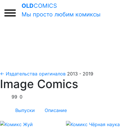
OLD
COMICS
Мы просто любим комиксы
← Издательства оригиналов
2013 - 2019
Image Comics
99
0
Выпуски
Описание