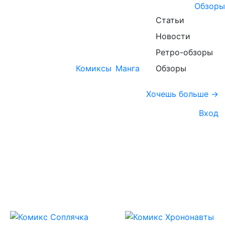
Обзоры
Статьи
Новости
Ретро-обзоры
Комиксы
Манга
Обзоры
Хочешь больше →
Вход