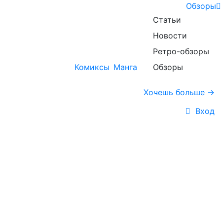
Обзоры
Статьи
Новости
Ретро-обзоры
Комиксы
Манга
Обзоры
Хочешь больше →
Вход